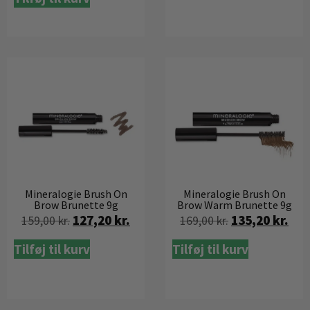
Mineralogie Brush On
Mineralogie Brush On
Brow Brunette 9g
Brow Warm Brunette 9g
127,20
kr.
135,20
kr.
159,00
kr.
169,00
kr.
Tilføj til kurv
Tilføj til kurv