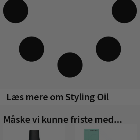
Læs mere om Styling Oil
Måske vi kunne friste med...