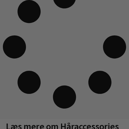
Læs mere om Håraccessories