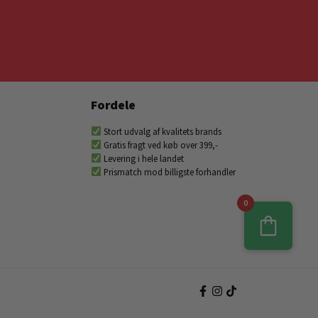
Fordele
Stort udvalg af kvalitets brands
Gratis fragt ved køb over 399,-
Levering i hele landet
Prismatch mod billigste forhandler
0