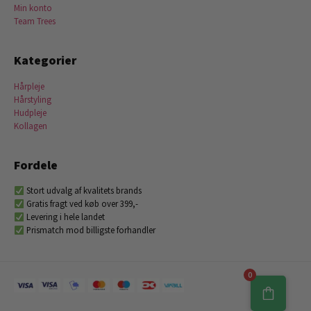
Min konto
Team Trees
Kategorier
Hårpleje
Hårstyling
Hudpleje
Kollagen
Fordele
Stort udvalg af kvalitets brands
Gratis fragt ved køb over 399,-
Levering i hele landet
Prismatch mod billigste forhandler
0