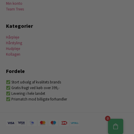
Min konto
Team Trees
Kategorier
Hårpleje
Hårstyling
Hudpleje
Kollagen
Fordele
Stort udvalg af kvalitets brands
Gratis fragt ved køb over 399,-
Levering i hele landet
Prismatch mod billigste forhandler
0