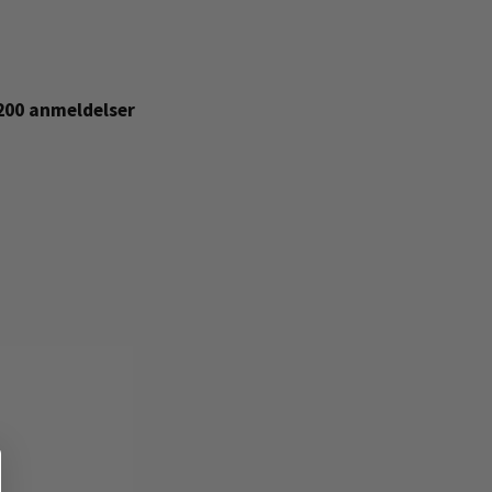
+200 anmeldelser