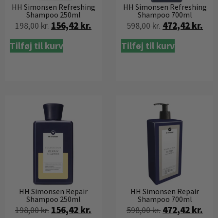
HH Simonsen Refreshing
HH Simonsen Refreshing
Shampoo 250ml
Shampoo 700ml
156,42
kr.
472,42
kr.
198,00
kr.
598,00
kr.
Tilføj til kurv
Tilføj til kurv
HH Simonsen Repair
HH Simonsen Repair
Shampoo 250ml
Shampoo 700ml
156,42
kr.
472,42
kr.
198,00
kr.
598,00
kr.