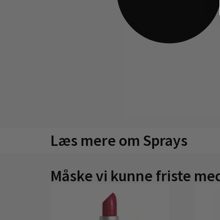
Læs mere om Sprays
Måske vi kunne friste med