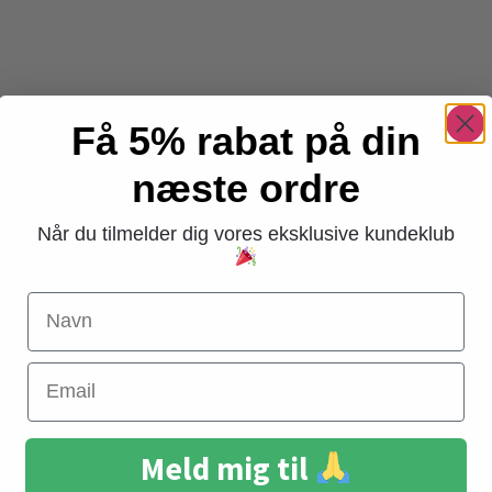
Få 5% rabat på din
næste ordre
Når du tilmelder dig vores eksklusive kundeklub
Navn
Email
Meld mig til