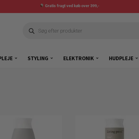
Gratis fragt ved køb over 399,-
PLEJE
STYLING
ELEKTRONIK
HUDPLEJE