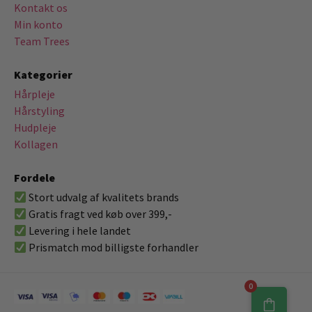
Kontakt os
Min konto
Team Trees
Kategorier
Hårpleje
Hårstyling
Hudpleje
Kollagen
Fordele
Stort udvalg af kvalitets brands
Gratis fragt ved køb over 399,-
Levering i hele landet
Prismatch mod billigste forhandler
0