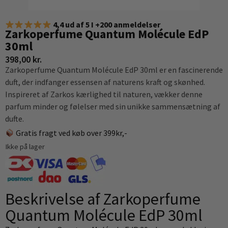
4,4 ud af 5 I +200 anmeldelser
Zarkoperfume Quantum Molécule EdP
30ml
398,00
kr.
Zarkoperfume Quantum Molécule EdP 30ml er en fascinerende
duft, der indfanger essensen af naturens kraft og skønhed.
Inspireret af Zarkos kærlighed til naturen, vækker denne
parfum minder og følelser med sin unikke sammensætning af
dufte.
Gratis fragt ved køb over 399kr,-
Ikke på lager
Beskrivelse af Zarkoperfume
Quantum Molécule EdP 30ml