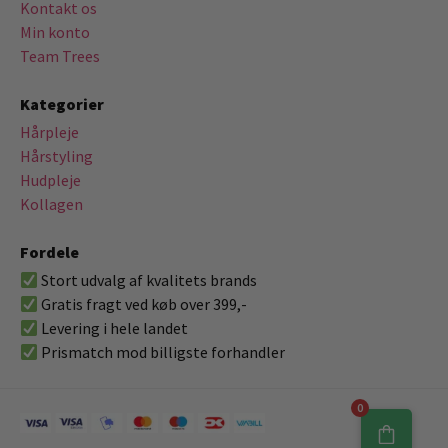
Kontakt os
Min konto
Team Trees
Kategorier
Hårpleje
Hårstyling
Hudpleje
Kollagen
Fordele
Stort udvalg af kvalitets brands
Gratis fragt ved køb over 399,-
Levering i hele landet
Prismatch mod billigste forhandler
0