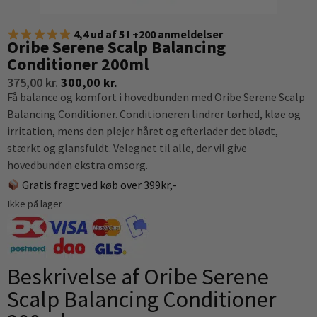
4,4 ud af 5 I +200 anmeldelser
Oribe Serene Scalp Balancing
Conditioner 200ml
375,00
kr.
300,00
kr.
Få balance og komfort i hovedbunden med Oribe Serene Scalp
Balancing Conditioner. Conditioneren lindrer tørhed, kløe og
irritation, mens den plejer håret og efterlader det blødt,
stærkt og glansfuldt. Velegnet til alle, der vil give
hovedbunden ekstra omsorg.
Gratis fragt ved køb over 399kr,-
Ikke på lager
Beskrivelse af Oribe Serene
Scalp Balancing Conditioner