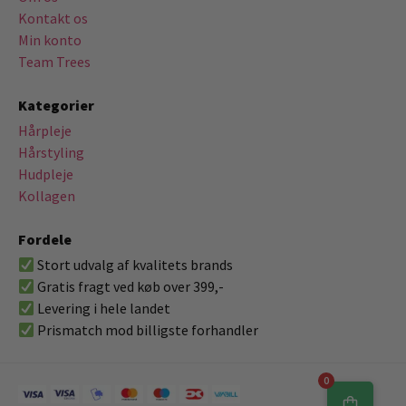
Kontakt os
Min konto
Team Trees
Kategorier
Hårpleje
Hårstyling
Hudpleje
Kollagen
Fordele
Stort udvalg af kvalitets brands
Gratis fragt ved køb over 399,-
Levering i hele landet
Prismatch mod billigste forhandler
0