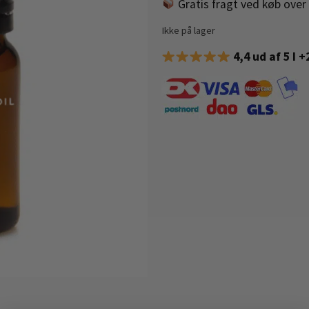
Gratis fragt ved køb over 
Ikke på lager
4,4 ud af 5 I 