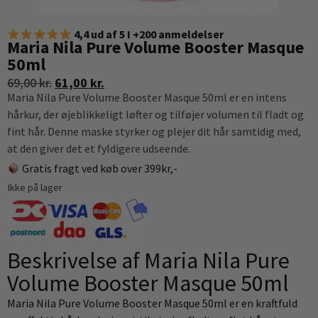
4,4 ud af 5 I +200 anmeldelser
Maria Nila Pure Volume Booster Masque
50ml
69,00
kr.
61,00
kr.
Maria Nila Pure Volume Booster Masque 50ml er en intens
hårkur, der øjeblikkeligt løfter og tilføjer volumen til fladt og
fint hår. Denne maske styrker og plejer dit hår samtidig med,
at den giver det et fyldigere udseende.
Gratis fragt ved køb over 399kr,-
Ikke på lager
Beskrivelse af Maria Nila Pure
Volume Booster Masque 50ml
Maria Nila Pure Volume Booster Masque 50ml er en kraftfuld