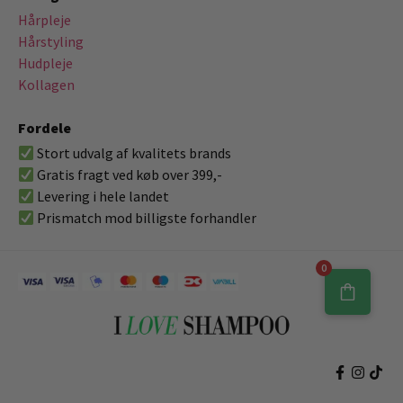
Hårpleje
Hårstyling
Hudpleje
Kollagen
Fordele
Stort udvalg af kvalitets brands
Gratis fragt ved køb over 399,-
Levering i hele landet
Prismatch mod billigste forhandler
0