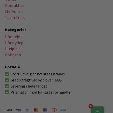
Kontakt os
Min konto
Team Trees
Kategorier
Hårpleje
Hårstyling
Hudpleje
Kollagen
Fordele
Stort udvalg af kvalitets brands
Gratis fragt ved køb over 399,-
Levering i hele landet
Prismatch mod billigste forhandler
0