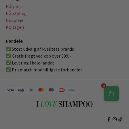
Hårpleje
Hårstyling
Hudpleje
Kollagen
Fordele
Stort udvalg af kvalitets brands
Gratis fragt ved køb over 399,-
Levering i hele landet
Prismatch mod billigste forhandler
0