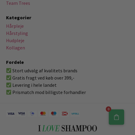
Team Trees
Kategorier
Hårpleje
Hårstyling
Hudpleje
Kollagen
Fordele
Stort udvalg af kvalitets brands
Gratis fragt ved køb over 399,-
Levering i hele landet
Prismatch mod billigste forhandler
0