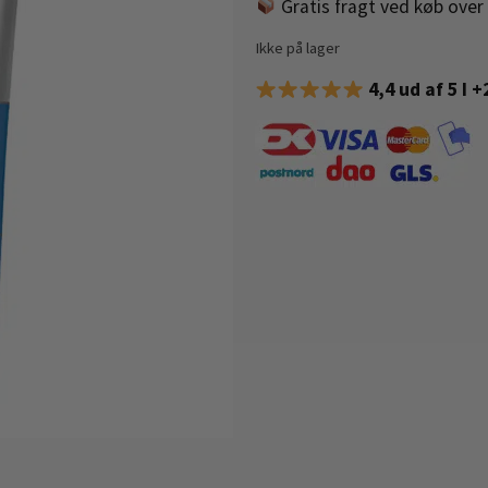
Gratis fragt ved køb over 
Ikke på lager
4,4 ud af 5 I 