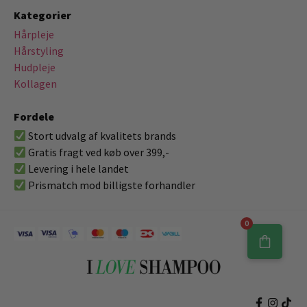
Kategorier
Hårpleje
Hårstyling
Hudpleje
Kollagen
Fordele
Stort udvalg af kvalitets brands
Gratis fragt ved køb over 399,-
Levering i hele landet
Prismatch mod billigste forhandler
0