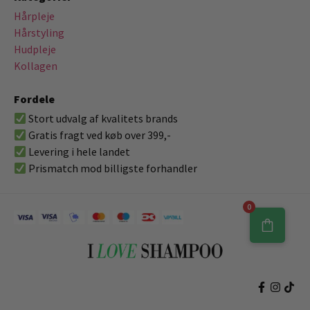
Hårpleje
Hårstyling
Hudpleje
Kollagen
Fordele
Stort udvalg af kvalitets brands
Gratis fragt ved køb over 399,-
Levering i hele landet
Prismatch mod billigste forhandler
0