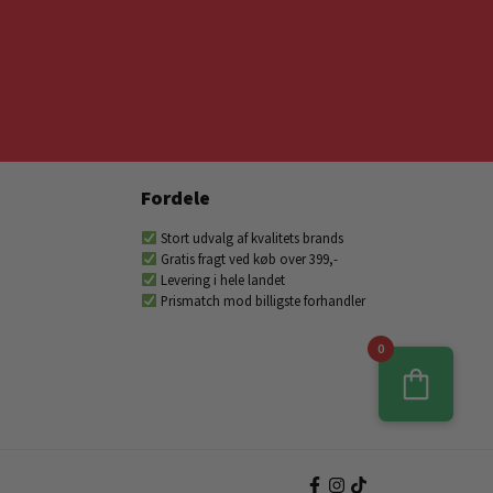
Fordele
Stort udvalg af kvalitets brands
Gratis fragt ved køb over 399,-
Levering i hele landet
Prismatch mod billigste forhandler
0