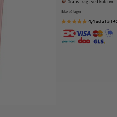
Gratis fragt ved køb over 
Ikke på lager
4,4 ud af 5 I 