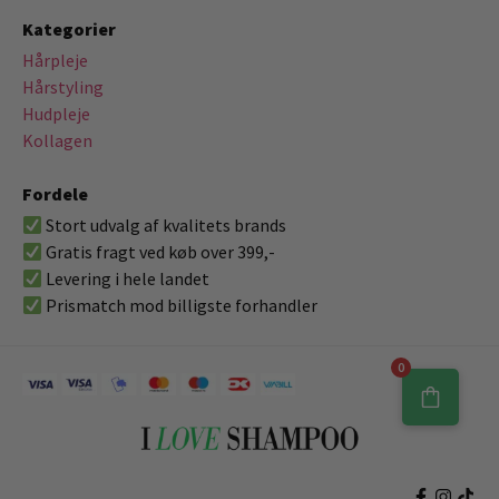
Kategorier
Hårpleje
Hårstyling
Hudpleje
Kollagen
Fordele
Stort udvalg af kvalitets brands
Gratis fragt ved køb over 399,-
Levering i hele landet
Prismatch mod billigste forhandler
0