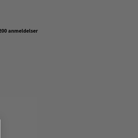
+200 anmeldelser