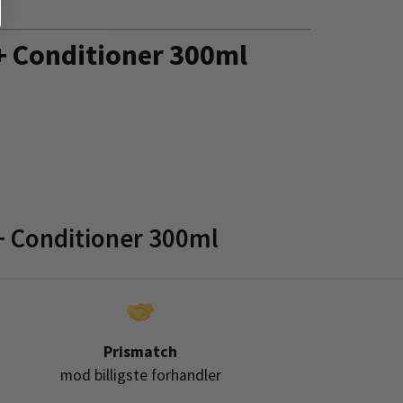
 + Conditioner 300ml
 Conditioner 300ml
Prismatch
mod billigste forhandler