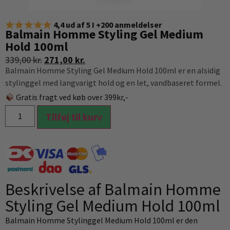
4,4 ud af 5 I +200 anmeldelser
Balmain Homme Styling Gel Medium
Hold 100ml
339,00
kr.
271,00
kr.
Balmain Homme Styling Gel Medium Hold 100ml er en alsidig
stylinggel med langvarigt hold og en let, vandbaseret formel.
Gratis fragt ved køb over 399kr,-
Tilføj til kurv
Beskrivelse af Balmain Homme
Styling Gel Medium Hold 100ml
Balmain Homme Stylinggel Medium Hold 100ml er den