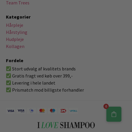
Team Trees
Kategorier
Hårpleje
Hårstyling
Hudpleje
Kollagen
Fordele
Stort udvalg af kvalitets brands
Gratis fragt ved køb over 399,-
Levering i hele landet
Prismatch mod billigste forhandler
0