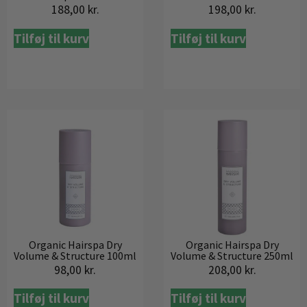
188,00
kr.
198,00
kr.
Tilføj til kurv
Tilføj til kurv
Organic Hairspa Dry
Organic Hairspa Dry
Volume & Structure 100ml
Volume & Structure 250ml
98,00
kr.
208,00
kr.
Tilføj til kurv
Tilføj til kurv