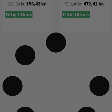
156,42
kr.
472,42
kr.
198,00
kr.
598,00
kr.
Tilføj til kurv
Tilføj til kurv