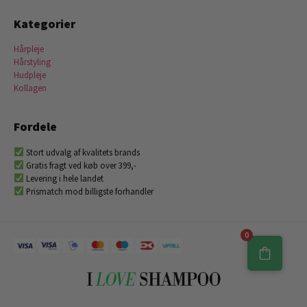
Kategorier
Hårpleje
Hårstyling
Hudpleje
Kollagen
Fordele
Stort udvalg af kvalitets brands
Gratis fragt ved køb over 399,-
Levering i hele landet
Prismatch mod billigste forhandler
0