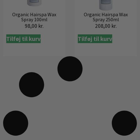
Organic Hairspa Wax
Organic Hairspa Wax
Spray 100ml
Spray 250ml
98,00
kr.
208,00
kr.
Tilføj til kurv
Tilføj til kurv