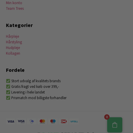
Min konto
Team Trees
Kategorier
Hårpleje
Hårstyling
Hudpleje
Kollagen
Fordele
Stort udvalg af kvalitets brands
Gratis fragt ved køb over 399,-
Levering i hele landet
Prismatch mod billigste forhandler
0