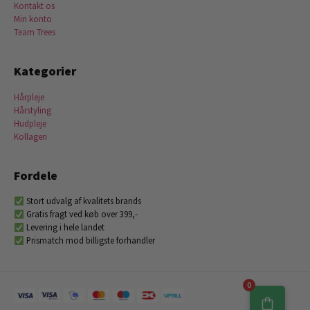
Kontakt os
Min konto
Team Trees
Kategorier
Hårpleje
Hårstyling
Hudpleje
Kollagen
Fordele
Stort udvalg af kvalitets brands
Gratis fragt ved køb over 399,-
Levering i hele landet
Prismatch mod billigste forhandler
0