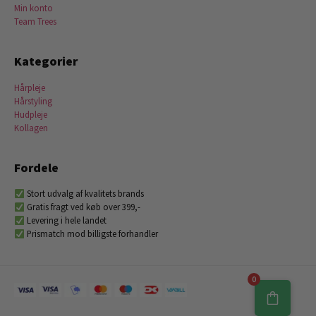
Min konto
Team Trees
Kategorier
Hårpleje
Hårstyling
Hudpleje
Kollagen
Fordele
Stort udvalg af kvalitets brands
Gratis fragt ved køb over 399,-
Levering i hele landet
Prismatch mod billigste forhandler
0