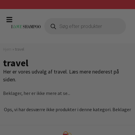
Hjem
»
travel
travel
Her er vores udvalg af travel. Læs mere nederest på
siden.
Beklager, her er ikke mere at se...
Ops, vi har desværre ikke produkter i denne kategori. Beklager