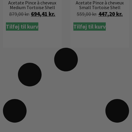
Acetate Pince à cheveux
Acetate Pince à cheveux
Medium Tortoise Shell
Small Tortoise Shell
694,41
kr.
447,20
kr.
879,00
kr.
559,00
kr.
Tilføj til kurv
Tilføj til kurv