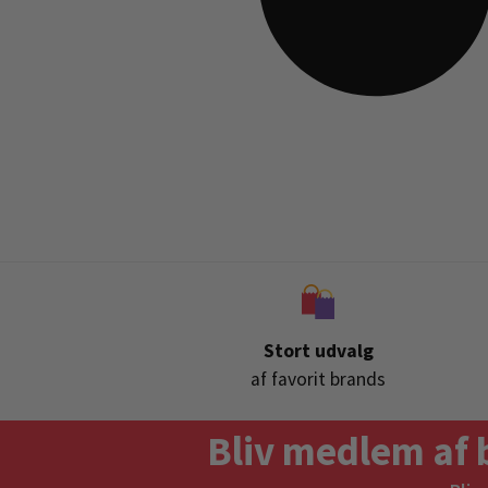
Stort udvalg
af favorit brands
Bliv medlem af 