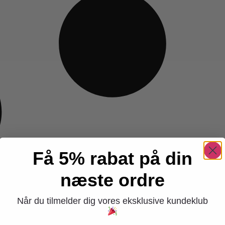
Få 5% rabat på din
næste ordre
Når du tilmelder dig vores eksklusive kundeklub