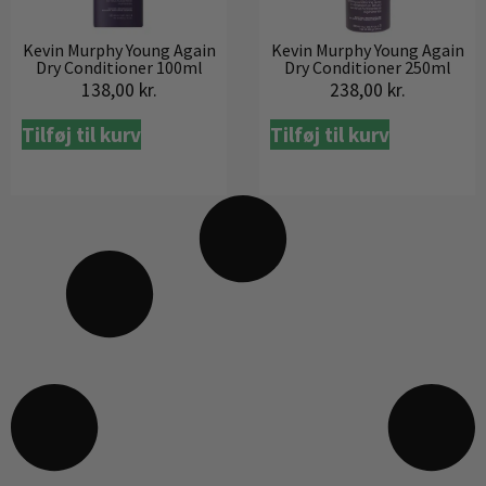
Kevin Murphy Young Again
Kevin Murphy Young Again
Dry Conditioner 100ml
Dry Conditioner 250ml
138,00
kr.
238,00
kr.
Tilføj til kurv
Tilføj til kurv