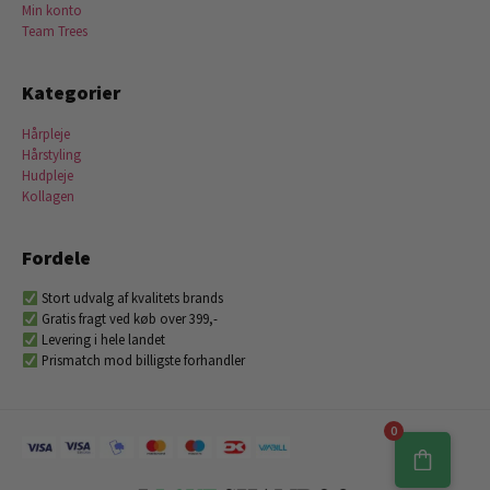
Min konto
Team Trees
Kategorier
Hårpleje
Hårstyling
Hudpleje
Kollagen
Fordele
Stort udvalg af kvalitets brands
Gratis fragt ved køb over 399,-
Levering i hele landet
Prismatch mod billigste forhandler
0