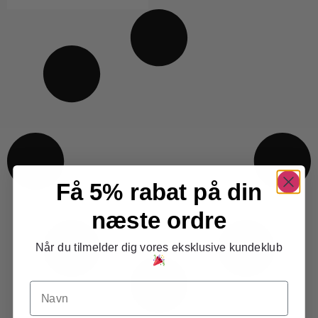
Få 5% rabat på din
næste ordre
Når du tilmelder dig vores eksklusive kundeklub
Navn