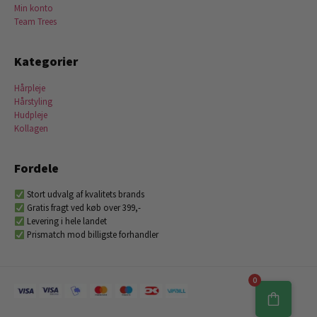
Min konto
Team Trees
Kategorier
Hårpleje
Hårstyling
Hudpleje
Kollagen
Fordele
Stort udvalg af kvalitets brands
Gratis fragt ved køb over 399,-
Levering i hele landet
Prismatch mod billigste forhandler
0