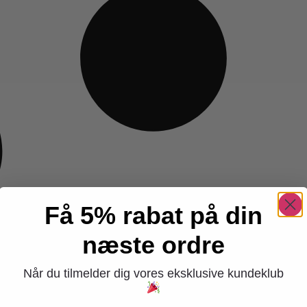
Få 5% rabat på din
næste ordre
Når du tilmelder dig vores eksklusive kundeklub