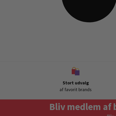
Stort udvalg
af favorit brands
Bliv medlem af 