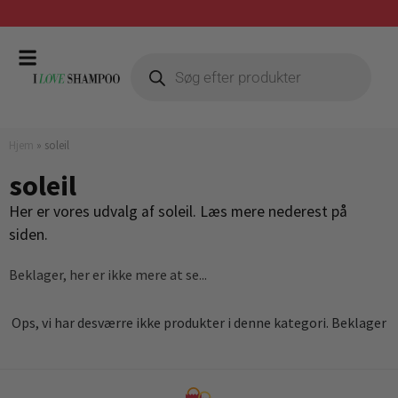
Hjem
»
soleil
soleil
Her er vores udvalg af soleil. Læs mere nederest på
siden.
Beklager, her er ikke mere at se...
Ops, vi har desværre ikke produkter i denne kategori. Beklager