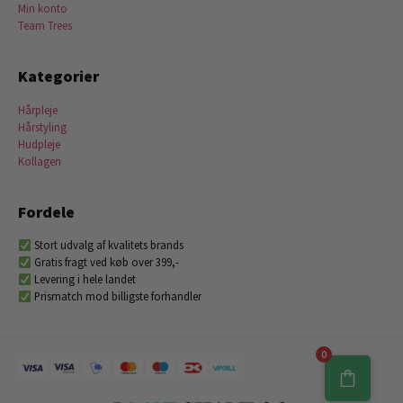
Min konto
Team Trees
Kategorier
Hårpleje
Hårstyling
Hudpleje
Kollagen
Fordele
Stort udvalg af kvalitets brands
Gratis fragt ved køb over 399,-
Levering i hele landet
Prismatch mod billigste forhandler
0