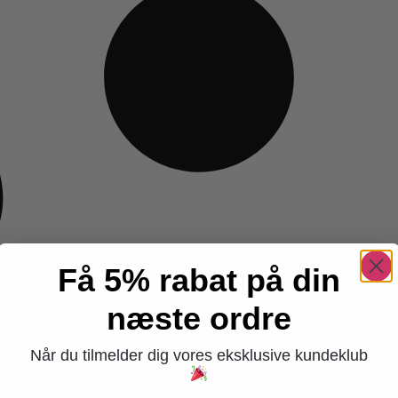
Få 5% rabat på din
næste ordre
Når du tilmelder dig vores eksklusive kundeklub