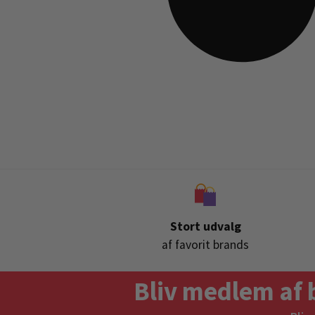
Stort udvalg
af favorit brands
Bliv medlem af 