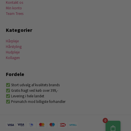
Kontakt os
Min konto
Team Trees
Kategorier
Hårpleje
Hårstyling
Hudpleje
Kollagen
Fordele
Stort udvalg af kvalitets brands
Gratis fragt ved køb over 399,-
Levering i hele landet
Prismatch mod billigste forhandler
0