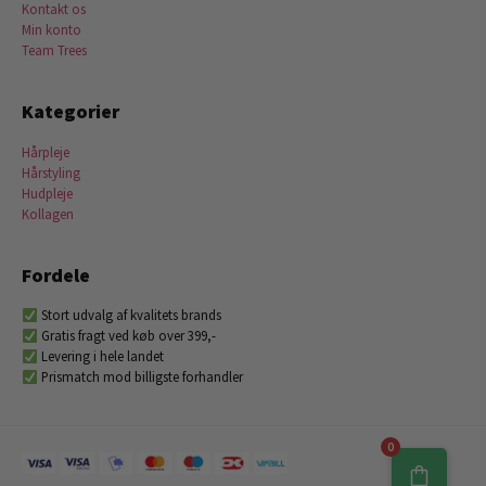
Kontakt os
Min konto
Team Trees
Kategorier
Hårpleje
Hårstyling
Hudpleje
Kollagen
Fordele
Stort udvalg af kvalitets brands
Gratis fragt ved køb over 399,-
Levering i hele landet
Prismatch mod billigste forhandler
0