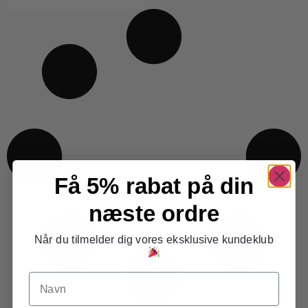
Få 5% rabat på din
næste ordre
Når du tilmelder dig vores eksklusive kundeklub
Navn