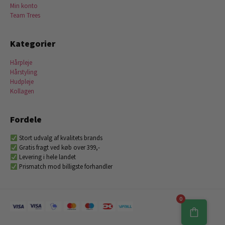
Min konto
Team Trees
Kategorier
Hårpleje
Hårstyling
Hudpleje
Kollagen
Fordele
Stort udvalg af kvalitets brands
Gratis fragt ved køb over 399,-
Levering i hele landet
Prismatch mod billigste forhandler
0