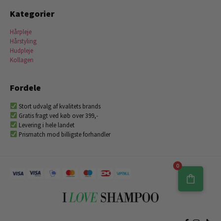
Kategorier
Hårpleje
Hårstyling
Hudpleje
Kollagen
Fordele
Stort udvalg af kvalitets brands
Gratis fragt ved køb over 399,-
Levering i hele landet
Prismatch mod billigste forhandler
0