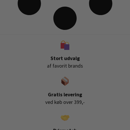
Stort udvalg
af favorit brands
Gratis levering
ved køb over 399,-